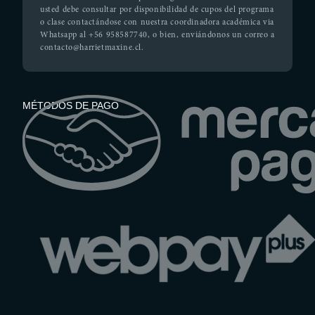
usted debe consultar por disponibilidad de cupos del programa
o clase contactándose con nuestra coordinadora académica via
Whatsapp al +56 958587740, o bien, enviándonos un correo a
contacto@harrietmaxine.cl.
MÉTODOS DE PAGO