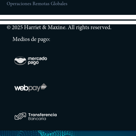
Operaciones Remotas Globales
© 2025 Harriet & Maxine. All rights reserved.
Medios de pago: