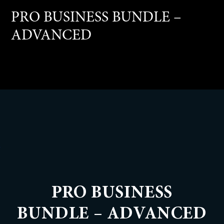
PRO BUSINESS BUNDLE –
ADVANCED
PRO BUSINESS
BUNDLE – ADVANCED