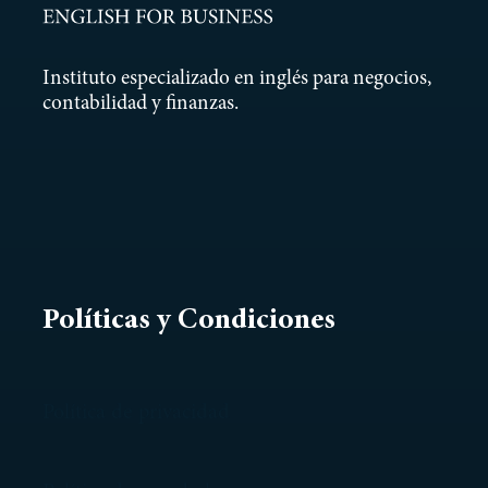
Instituto especializado en inglés para negocios,
contabilidad y finanzas.
Políticas y Condiciones
Política de privacidad