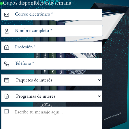
Cupos disponibles esta semana